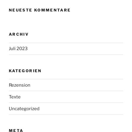
NEUESTE KOMMENTARE
ARCHIV
Juli 2023
KATEGORIEN
Rezension
Texte
Uncategorized
META