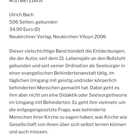
Ulrich Bach
506 Seiten, gebunden
34,90 Euro (D)
Neukirchner Verlag, Neukirchen-Vlluyn 2006
Dieser vielschichtige Band bündelt die Entdeckungen,
die der Autor, seit dem 21. Lebensjahr an den Rollstuhl
gebunden und seit seiner Ordination als Seelsorger in
einer evangelischen Behindertenanstalt tätig, im
täglichen Umgang mit geistig und/oder körperlich
behinderten Menschen gemacht hat. Dabei geht es
ihm aber nicht um eine Didaktik oder Seelsorgetheorie
im Umgang mit Behinderten. Es geht ihm vielmehr um
die entgegengesetzte Frage, was behinderte
Menschen ihrer Kirche zu sagen haben, was Kirche wie
Gesellschaft von ihnen über sich selbst lernen können
und auch müssen.